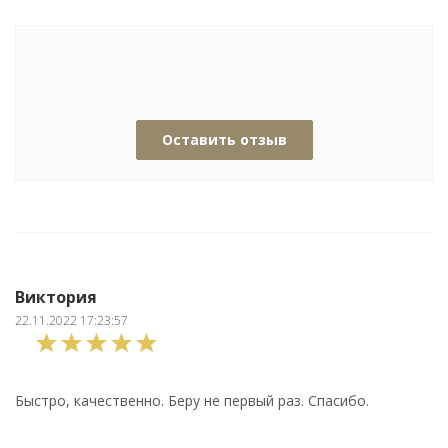
Оставить отзыв
Виктория
22.11.2022 17:23:57
Быстро, качественно. Беру не первый раз. Спасибо.