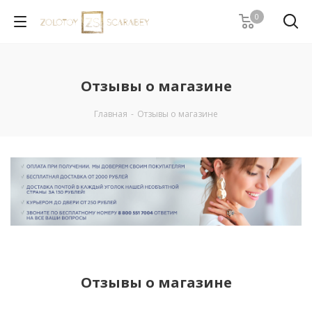
0
Отзывы о магазине
Главная
-
Отзывы о магазине
Отзывы о магазине