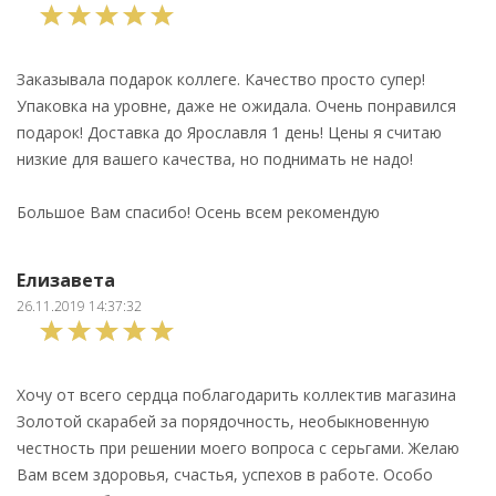
Заказывала подарок коллеге. Качество просто супер!
Упаковка на уровне, даже не ожидала. Очень понравился
подарок! Доставка до Ярославля 1 день! Цены я считаю
низкие для вашего качества, но поднимать не надо!
Большое Вам спасибо! Осень всем рекомендую
Елизавета
26.11.2019 14:37:32
Хочу от всего сердца поблагодарить коллектив магазина
Золотой скарабей за порядочность, необыкновенную
честность при решении моего вопроса с серьгами. Желаю
Вам всем здоровья, счастья, успехов в работе. Особо