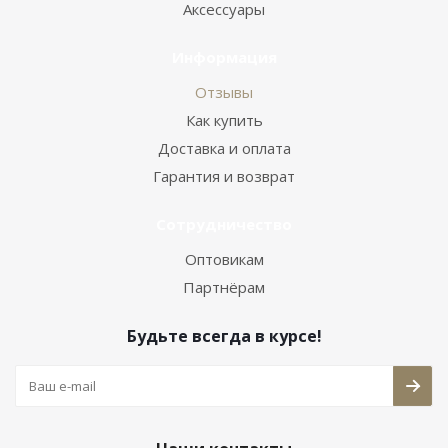
Аксессуары
Информация
Отзывы
Как купить
Доставка и оплата
Гарантия и возврат
Сотрудничество
Оптовикам
Партнёрам
Будьте всегда в курсе!