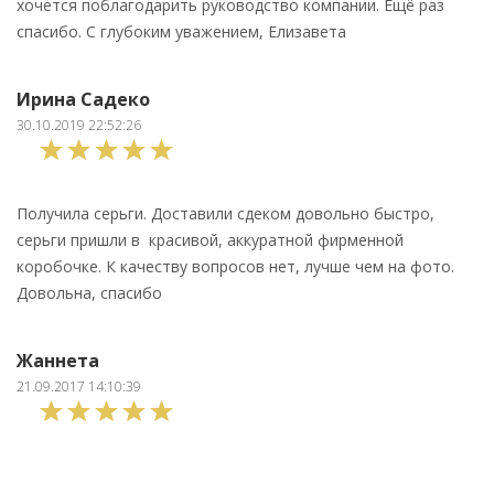
хочется поблагодарить руководство компании. Ещё раз
спасибо. С глубоким уважением, Елизавета
Ирина Садеко
30.10.2019 22:52:26
Получила серьги. Доставили сдеком довольно быстро,
серьги пришли в красивой, аккуратной фирменной
коробочке. К качеству вопросов нет, лучше чем на фото.
Довольна, спасибо
Жаннета
21.09.2017 14:10:39