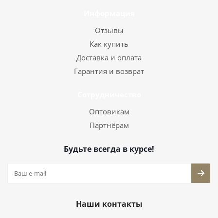
Информация
Отзывы
Как купить
Доставка и оплата
Гарантия и возврат
Сотрудничество
Оптовикам
Партнёрам
Будьте всегда в курсе!
Наши контакты