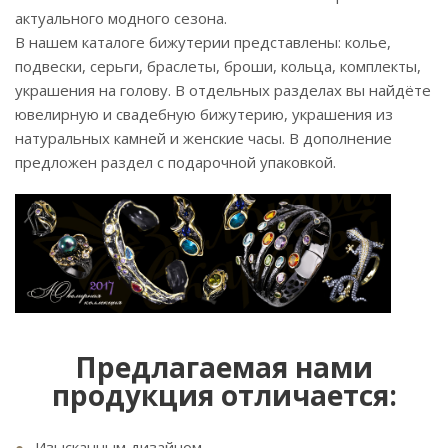
актуального модного сезона.
В нашем каталоге бижутерии представлены: колье,
подвески, серьги, браслеты, броши, кольца, комплекты,
украшения на голову. В отдельных разделах вы найдёте
ювелирную и свадебную бижутерию, украшения из
натуральных камней и женские часы. В дополнение
предложен раздел с подарочной упаковкой.
Предлагаемая нами
продукция отличается:
Изысканным дизайном.