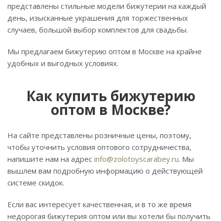
представлены стильные модели бижутерии на каждый
день, изысканные украшения для торжественных
случаев, большой выбор комплектов для свадьбы.
Мы предлагаем бижутерию оптом в Москве на крайне
удобных и выгодных условиях.
Как купить бижутерию
оптом в Москве?
На сайте представлены розничные цены, поэтому,
чтобы уточнить условия оптового сотрудничества,
напишите нам на адрес
info@zolotoyscarabey.ru
. Мы
вышлем вам подробную информацию о действующей
системе скидок.
Если вас интересует качественная, и в то же время
недорогая бижутерия оптом или вы хотели бы получить