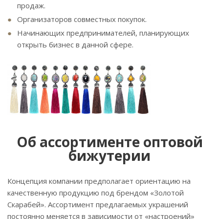
продаж.
Организаторов совместных покупок.
Начинающих предпринимателей, планирующих
открыть бизнес в данной сфере.
Об ассортименте оптовой
бижутерии
Концепция компании предполагает ориентацию на
качественную продукцию под брендом «Золотой
Скарабей». Ассортимент предлагаемых украшений
постоянно меняется в зависимости от «настроений»