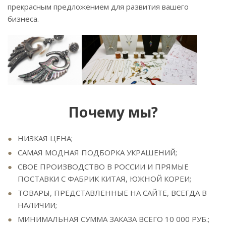
прекрасным предложением для развития вашего
бизнеса.
Почему мы?
НИЗКАЯ ЦЕНА;
САМАЯ МОДНАЯ ПОДБОРКА УКРАШЕНИЙ;
СВОЕ ПРОИЗВОДСТВО В РОССИИ И ПРЯМЫЕ
ПОСТАВКИ С ФАБРИК КИТАЯ, ЮЖНОЙ КОРЕИ;
ТОВАРЫ, ПРЕДСТАВЛЕННЫЕ НА САЙТЕ, ВСЕГДА В
НАЛИЧИИ;
МИНИМАЛЬНАЯ СУММА ЗАКАЗА ВСЕГО 10 000 РУБ.;