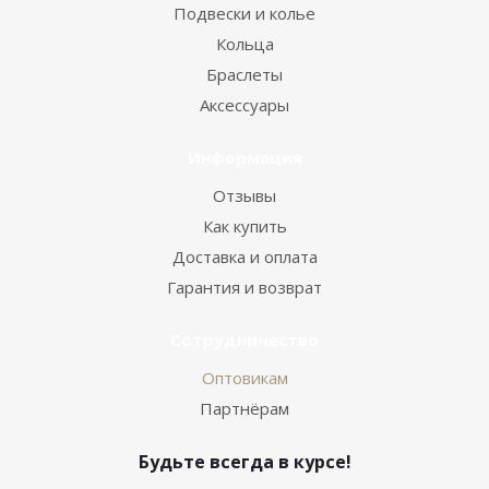
Подвески и колье
Кольца
Браслеты
Аксессуары
Информация
Отзывы
Как купить
Доставка и оплата
Гарантия и возврат
Сотрудничество
Оптовикам
Партнёрам
Будьте всегда в курсе!