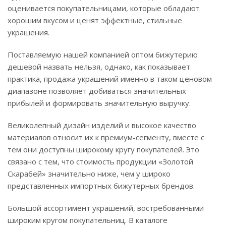
оценивается покупательницами, которые обладают
хорошим вкусом и ценят эффектные, стильные
украшения.
Поставляемую нашей компанией оптом бижутерию
дешевой назвать нельзя, однако, как показывает
практика, продажа украшений именно в таком ценовом
диапазоне позволяет добиваться значительных
прибылей и формировать значительную выручку.
Великолепный дизайн изделий и высокое качество
материалов относит их к премиум-сегменту, вместе с
тем они доступны широкому кругу покупателей. Это
связано с тем, что стоимость продукции «Золотой
Скарабей» значительно ниже, чем у широко
представленных импортных бижутерных брендов.
Большой ассортимент украшений, востребованными
широким кругом покупательниц. В каталоге