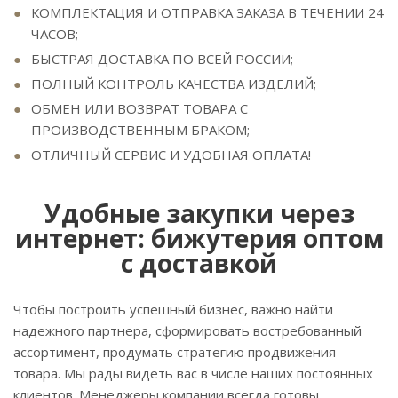
КОМПЛЕКТАЦИЯ И ОТПРАВКА ЗАКАЗА В ТЕЧЕНИИ 24
ЧАСОВ;
БЫСТРАЯ ДОСТАВКА ПО ВСЕЙ РОССИИ;
ПОЛНЫЙ КОНТРОЛЬ КАЧЕСТВА ИЗДЕЛИЙ;
ОБМЕН ИЛИ ВОЗВРАТ ТОВАРА С
ПРОИЗВОДСТВЕННЫМ БРАКОМ;
ОТЛИЧНЫЙ СЕРВИС И УДОБНАЯ ОПЛАТА!
Удобные закупки через
интернет: бижутерия оптом
с доставкой
Чтобы построить успешный бизнес, важно найти
надежного партнера, сформировать востребованный
ассортимент, продумать стратегию продвижения
товара. Мы рады видеть вас в числе наших постоянных
клиентов. Менеджеры компании всегда готовы