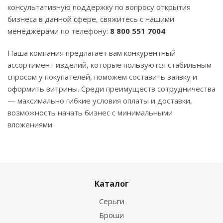
консультативную поддержку по вопросу открытия
бизнеса в данной сфере, свяжитесь с нашими
менеджерами по телефону:
8 800 551 7004
Наша компания предлагает вам конкурентный
ассортимент изделий, которые пользуются стабильным
спросом у покупателей, поможем составить заявку и
оформить витрины. Среди преимуществ сотрудничества
— максимально гибкие условия оплаты и доставки,
возможность начать бизнес с минимальными
вложениями.
Каталог
Серьги
Броши