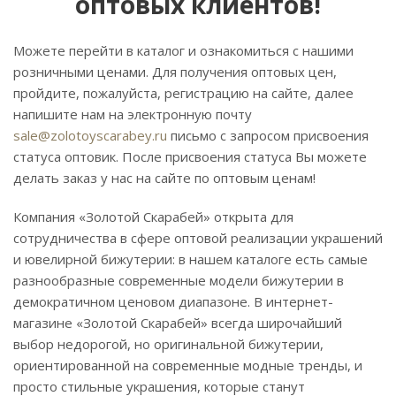
оптовых клиентов!
Можете перейти в каталог и ознакомиться с нашими
розничными ценами. Для получения оптовых цен,
пройдите, пожалуйста, регистрацию на сайте, далее
напишите нам на электронную почту
sale@zolotoyscarabey.ru
письмо с запросом присвоения
статуса оптовик. После присвоения статуса Вы можете
делать заказ у нас на сайте по оптовым ценам!
Компания «Золотой Скарабей» открыта для
сотрудничества в сфере оптовой реализации украшений
и ювелирной бижутерии: в нашем каталоге есть самые
разнообразные современные модели бижутерии в
демократичном ценовом диапазоне. В интернет-
магазине «Золотой Скарабей» всегда широчайший
выбор недорогой, но оригинальной бижутерии,
ориентированной на современные модные тренды, и
просто стильные украшения, которые станут