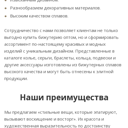
Разнообразием декоративных материалов.
Высоким качеством сплавов.
Сотрудничество с нами позволяет клиентам не только
выгодно купить бижутерию оптом, но и сформировать
ассортимент по-настоящему красивых и модных
изделий с уникальным дизайном. Представленные в
каталоге колье, серьги, браслеты, кольца, подвески и
другие аксессуары изготовлены из бижутерных сплавов
высокого качества и могут быть отнесены к элитной
продукции.
Наши преимущества
Мы предлагаем «стильные вещи, которые эпатируют,
вызывают восхищение и восторг». Их красота и
художественная выразительность по достоинству