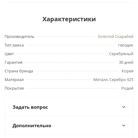
Характеристики
Производитель
Золотой Скарабей
Тип замка
гвоздик
Цвет
Серебряный
Гарантия
30 дней
Страна бренда
Корея
Материал
Металл, Серебро 925
Покрытие
Родий
Задать вопрос
Дополнительно