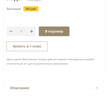
Экономия
360
руб.
В корзину
Купить в 1 клик
Цена действительна только для интернет-магазина и может
отличаться от цен в розничных магазинах
Описание