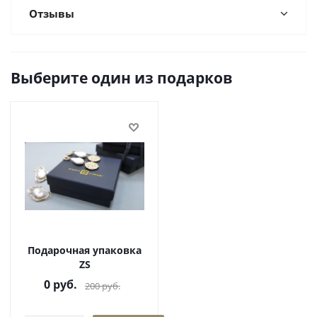
Отзывы
Выберите один из подарков
Подарочная упаковка
ZS
0
руб.
200
руб.