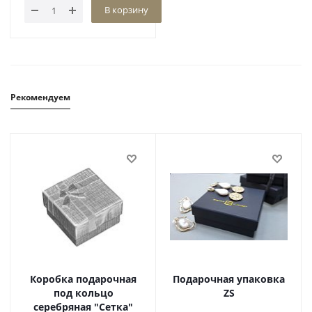
В корзину
Рекомендуем
Коробка подарочная
Подарочная упаковка
под кольцо
ZS
серебряная "Сетка"