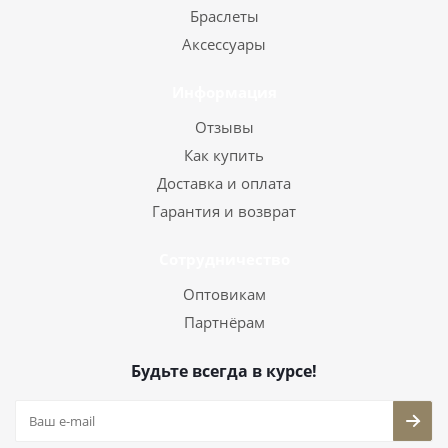
Браслеты
Аксессуары
Информация
Отзывы
Как купить
Доставка и оплата
Гарантия и возврат
Сотрудничество
Оптовикам
Партнёрам
Будьте всегда в курсе!