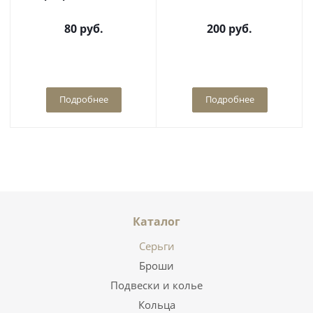
80
руб.
200
руб.
Подробнее
Подробнее
Каталог
Серьги
Броши
Подвески и колье
Кольца