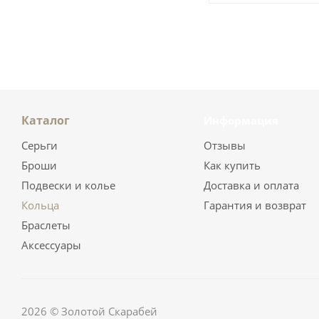
Каталог
Информация
Серьги
Отзывы
Броши
Как купить
Подвески и колье
Доставка и оплата
Кольца
Гарантия и возврат
Браслеты
Аксессуары
2026 © Золотой Скарабей