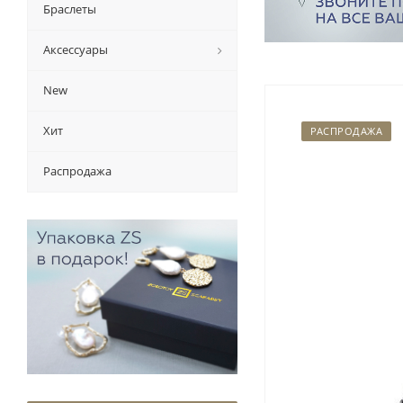
Браслеты
Аксессуары
New
Хит
РАСПРОДАЖА
Распродажа