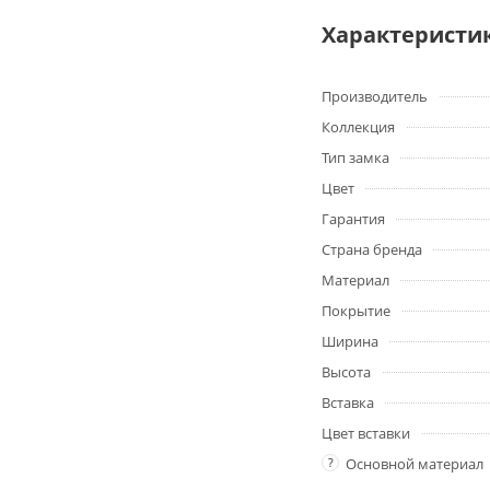
Характеристи
Производитель
Коллекция
Тип замка
Цвет
Гарантия
Страна бренда
Материал
Покрытие
Ширина
Высота
Вставка
Цвет вставки
?
Основной материал