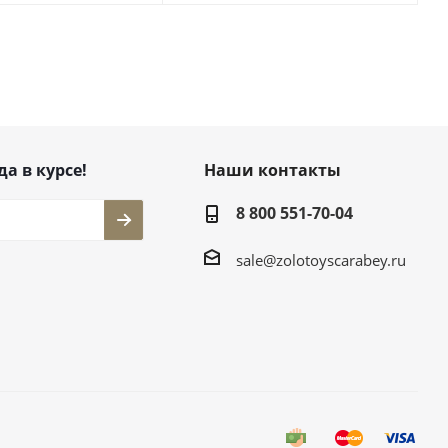
да в курсе!
Наши контакты
8 800 551-70-04
sale@zolotoyscarabey.ru