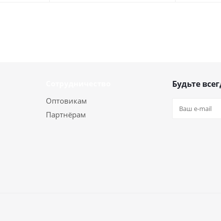
Сотрудничество
Будьте всег
Оптовикам
Партнёрам