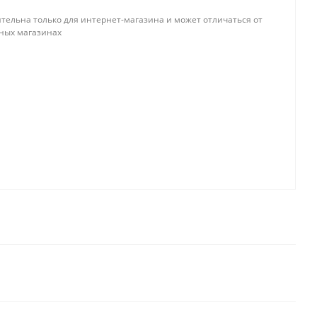
тельна только для интернет-магазина и может отличаться от
ных магазинах