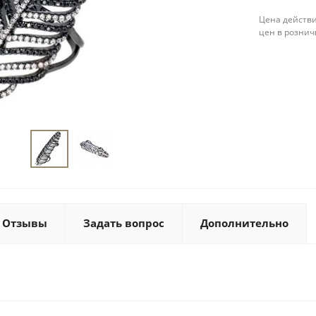
Цена действи
цен в рознич
Отзывы
Задать вопрос
Дополнительно