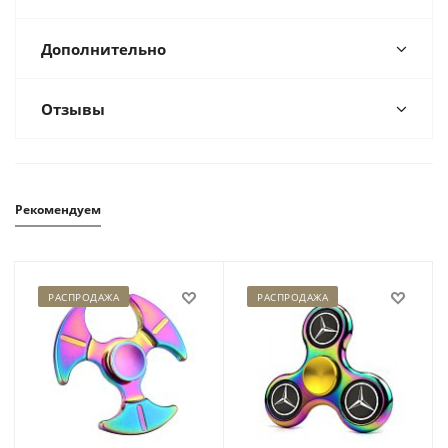
Дополнительно
Отзывы
Рекомендуем
РАСПРОДАЖА
РАСПРОДАЖА