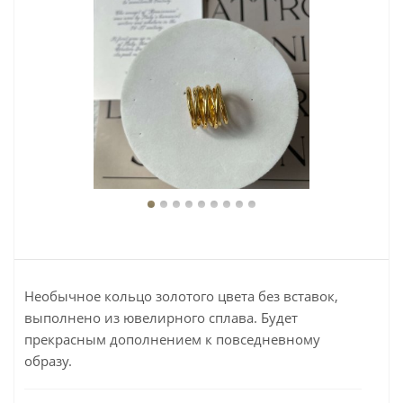
Необычное кольцо золотого цвета без вставок,
выполнено из ювелирного сплава. Будет
прекрасным дополнением к повседневному
образу.