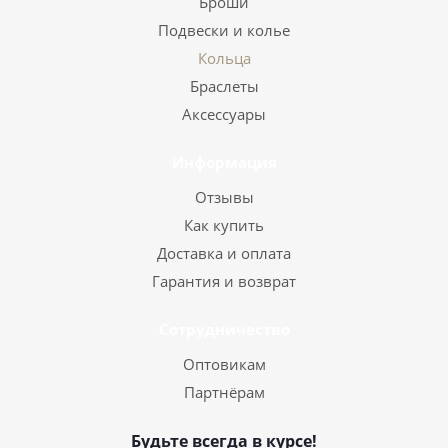
Броши
Подвески и колье
Кольца
Браслеты
Аксессуары
Информация
Отзывы
Как купить
Доставка и оплата
Гарантия и возврат
Сотрудничество
Оптовикам
Партнёрам
Будьте всегда в курсе!