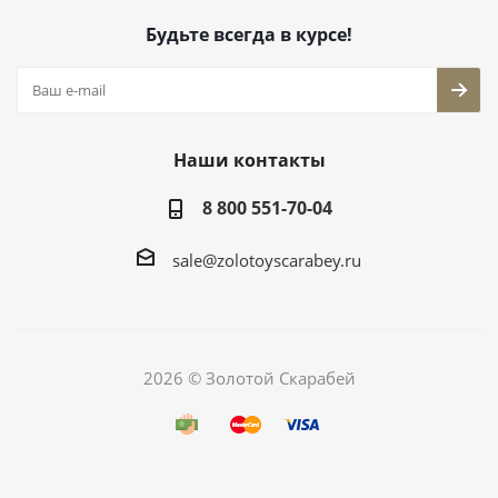
Будьте всегда в курсе!
Наши контакты
8 800 551-70-04
sale@zolotoyscarabey.ru
2026 © Золотой Скарабей