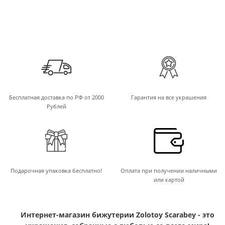
Бесплатная доставка по РФ от 2000
Гарантия на все украшения
Рублей
Подарочная упаковка бесплатно!
Оплата при получении наличными
или картой
Интернет-магазин бижутерии Zolotoy Scarabey - это