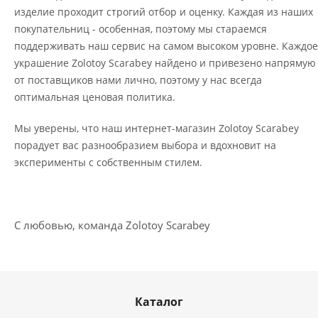
изделие проходит строгий отбор и оценку. Каждая из наших
покупательниц - особенная, поэтому мы стараемся
поддерживать наш сервис на самом высоком уровне. Каждое
украшение Zolotoy Scarabey найдено и привезено напрямую
от поставщиков нами лично, поэтому у нас всегда
оптимальная ценовая политика.
Мы уверены, что наш интернет-магазин Zolotoy Scarabey
порадует вас разнообразием выбора и вдохновит на
эксперименты с собственным стилем.
С любовью, команда Zolotoy Scarabey
Каталог