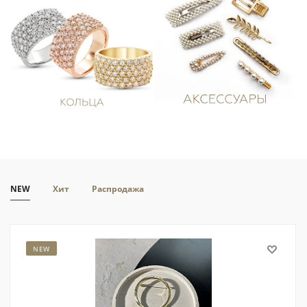
NEW
Хит
Распродажа
NEW