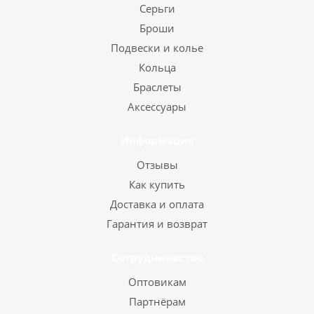
Серьги
Броши
Подвески и колье
Кольца
Браслеты
Аксессуары
Информация
Отзывы
Как купить
Доставка и оплата
Гарантия и возврат
Сотрудничество
Оптовикам
Партнёрам