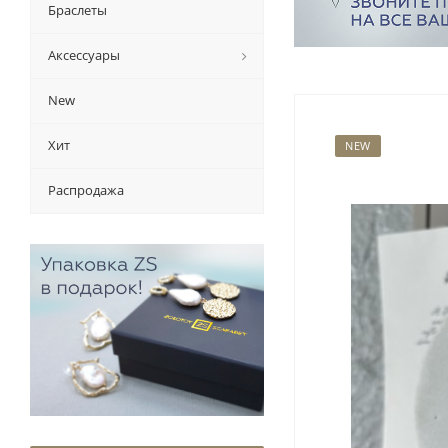
Браслеты
Аксессуары
New
Хит
NEW
Распродажа