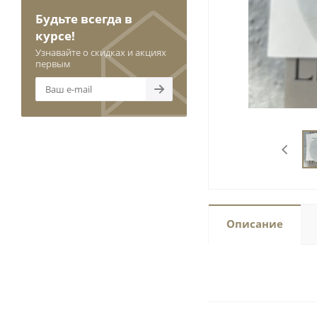
Будьте всегда в
курсе!
Узнавайте о скидках и акциях
первым
Описание