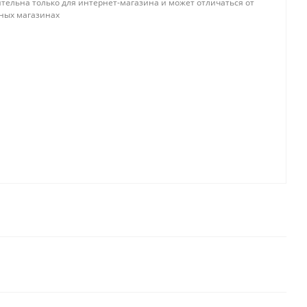
тельна только для интернет-магазина и может отличаться от
ных магазинах