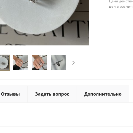
Цена действи
цен в рознич
Отзывы
Задать вопрос
Дополнительно