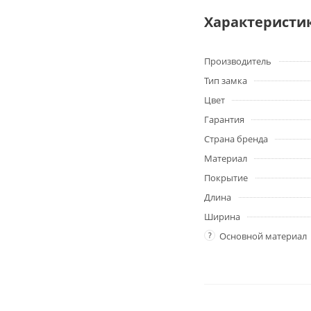
Характеристи
Производитель
Тип замка
Цвет
Гарантия
Страна бренда
Материал
Покрытие
Длина
Ширина
?
Основной материал