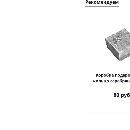
Рекомендуем
Коробка подаро
кольцо серебрян
80
руб