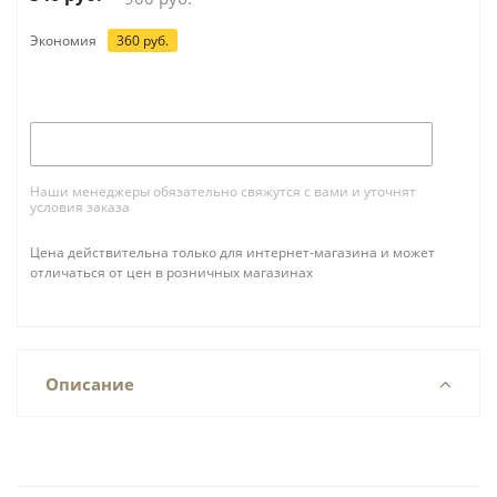
Экономия
360
руб.
Под заказ
Наши менеджеры обязательно свяжутся с вами и уточнят
условия заказа
Цена действительна только для интернет-магазина и может
отличаться от цен в розничных магазинах
Описание