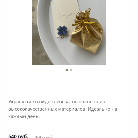
Украшение в виде клевера, выполнено из
высококачественных материалов. Идеально на
каждый день.
540
руб.
900
руб.