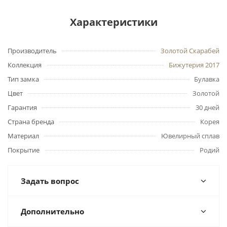
Характеристики
Производитель
Золотой Скарабей
Коллекция
Бижутерия 2017
Тип замка
Булавка
Цвет
Золотой
Гарантия
30 дней
Страна бренда
Корея
Материал
Ювелирный сплав
Покрытие
Родий
Задать вопрос
Дополнительно