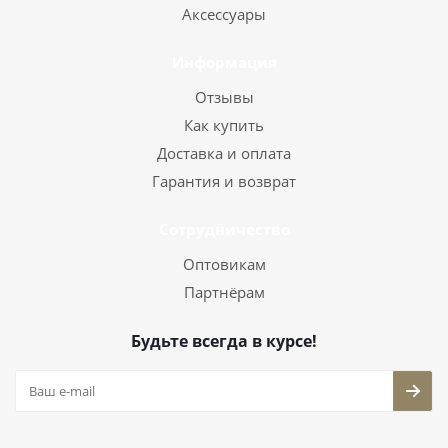
Аксессуары
Информация
Отзывы
Как купить
Доставка и оплата
Гарантия и возврат
Сотрудничество
Оптовикам
Партнёрам
Будьте всегда в курсе!