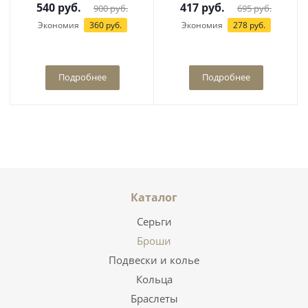
540
руб.
417
руб.
900
руб.
695
руб.
Экономия
360
руб.
Экономия
278
руб.
Подробнее
Подробнее
Каталог
Серьги
Броши
Подвески и колье
Кольца
Браслеты